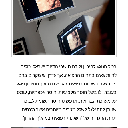
בכול הנוגע להיריון ולידה תושבי מדינת ישראל יכולים
להיות גאים בתחום הרפואה, אך עדיין יש מקרים בהם
מתבצעת רשלנות רפואית. לא פעם מהלך ההיריון פוגע
בעובר, ולו בשל חוסר מקצועיות, חוסר אכפתיות, עומס
על מערכת הבריאות, או פשוט חוסר תשומת לב, כך
שניתן להתגלגל לשלל מצבים מיותרים אשר נכנסים
תחת ההגדרה של "רשלנות רפואית במהלך ההריון".