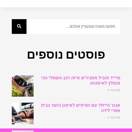
פוסטים נוספים
טרייד מוביל מסבירים איזה רכב חשמלי הכי
מומלץ לאימהות
קרא עוד »
אבנר הייזלר עם הטיפים לאימון כושר בבית
אחרי לידה
קרא עוד »