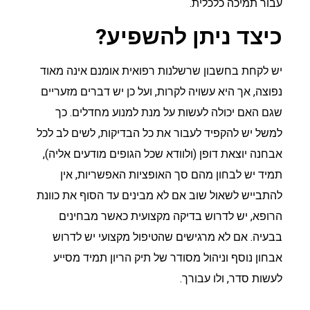
עבור תמיכה כלכלית.
כיצד ניתן להשפיע?
יש לקחת בחשבון שרשלנות רפואית אומנם אינה מאוד
נפוצה, אך היא עשויה לקרות, ועל כן יש דברים מזעריים
שגם האם יכולה לעשות על מנת למנוע מחדלים. כך
למשל יש להקפיד לעבור את כל הבדיקות, לשים לב לכל
אבחנה יוצאת דופן (ולוודא שכל הגופים מודעים אליה),
תמיד יש לבחון מהם סך האופציות האפשריות, אין
להתבייש לשאול שוב אם לא מבינים עד הסוף את כוונת
הרופא, יש לדרוש בדיקה מקצועית כאשר מבחינים
בבעיה. אם לא מרגישים שהטיפול מקצועי יש לדרוש
אבחון נוסף וניהול מסודר של תיק הריון תמיד מסייע
לעשות סדר, ולו עבורך.