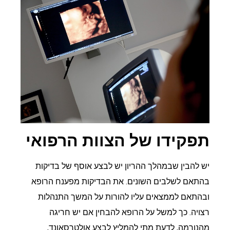
תפקידו של הצוות הרפואי
יש להבין שבמהלך ההריון יש לבצע אוסף של בדיקות
בהתאם לשלבים השונים. את הבדיקות מפענח הרופא
ובהתאם לממצאים עליו להורות על המשך התנהלות
רצויה. כך למשל על הרופא להבחין אם יש חריגה
מהנורמה, לדעת מתי להמליץ לבצע אולטרסאונד,