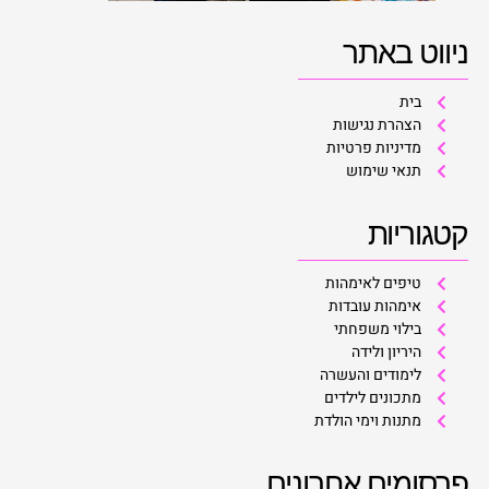
ניווט באתר
בית
הצהרת נגישות
מדיניות פרטיות
תנאי שימוש
קטגוריות
טיפים לאימהות
אימהות עובדות
בילוי משפחתי
היריון ולידה
לימודים והעשרה
מתכונים לילדים
מתנות וימי הולדת
פרסומים אחרונים