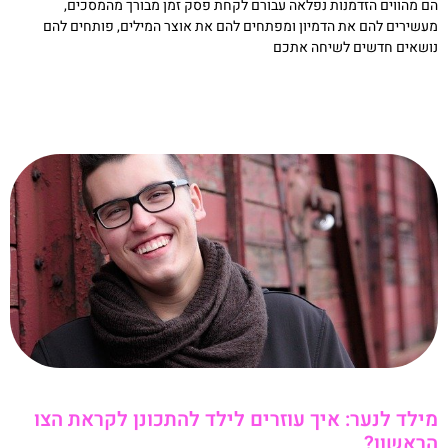
ם מהווים הזדמנות נפלאה עבורם לקחת פסק זמן מבורך מהמסכים,
עשירים להם את הדמיון ומפתחים להם את אוצר המילים, פותחים להם
ושאים חדשים לשיחה אתכם
קריאה »
ילד לנער: איך עוזרים לילד להתכונן לקראת הצו
ראשון?