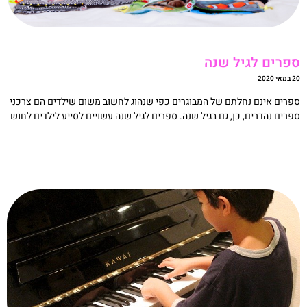
פרים לגיל שנה
אי 2020
פרים אינם נחלתם של המבוגרים כפי שנהוג לחשוב משום שילדים הם צרכני
פרים נהדרים, כן, גם בגיל שנה. ספרים לגיל שנה עשויים לסייע לילדים לחוש
קריאה »