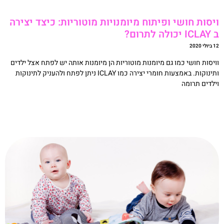
יסות חושי ופיתוח מיומנויות מוטוריות: כיצד יצירה
 יכולה לתרום?
לי 2020
ויסות חושי כמו גם מיומנות מוטוריות הן מיומנות אותה יש לפתח אצל ילדים
ותינוקות. באמצעות חומרי יצירה כמו ICLAY ניתן לפתח ולהעניק לתינוקות
ילדים תרומה
קריאה »