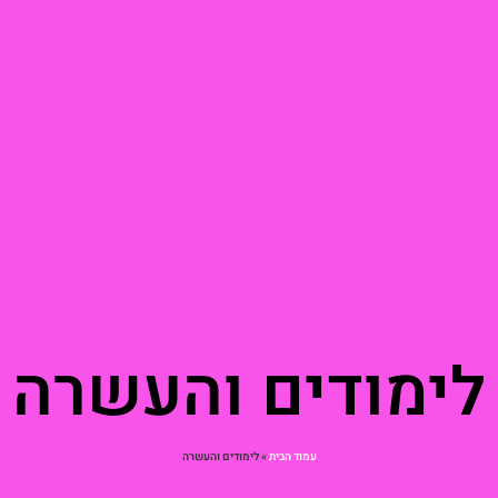
ימודים והעשרה
עמוד הבית
»
לימודים והעשרה