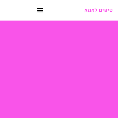
טיפים לאמא