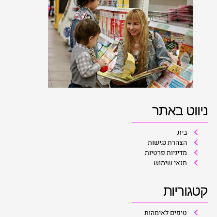
ניווט באתר
בית
הצהרת נגישות
מדיניות פרטיות
תנאי שימוש
קטגוריות
טיפים לאימהות