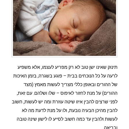
תינוק שאינו ישן טוב לא רק מפריע לעצמו, אלא משפיע
לרעה על כל הנוכחים בבית – פוגע בשגרה, בזמן האיכות
של ההורים ובאופן כללי מצריך לעשות מאמץ (מצד
ההורים) על מנת לחזור לאיפוס – שלו ושלהם. עם זאת,
לפני שרצים להבין איזו שיטה עוזרת ומה יש לעשות, חשוב
להבין מהיכן הבעיה נובעת, ולו על מנת לדעת מה לא
לעשות ולהבין עד כמה חשוב לסייע לו לישון שינה טובה
ובריאה.