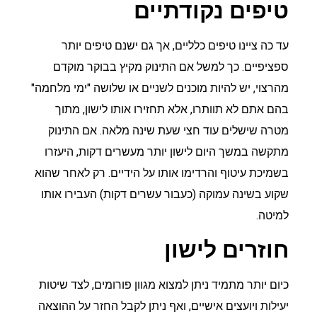
טיפים נקודתיים
עד כה ציינו טיפים כלליים, אך גם ישנם טיפים יותר
ספציפיים. כך למשל אם התינוק מקיץ בבוקר מוקדם
מהרצוי, יש להיות מוכנים לשניים או שלושה "ימי מלחמה"
בהם אתם לא תוותרו, אלא תחזירו אותו לישון, מתוך
מטרה שישלים עוד חצי שעת שינה מלאה. אם התינוק
מתקשה במשך היום לישון יותר מעשרים דקות, היעזרו
בשמיכת עיטוף והרדימו אותו על הידיים. רק לאחר שהוא
שקוע בשינה עמוקה (כעבור עשרים דקות) העבירו אותו
למיטה.
חוזרים לישון
כיום יותר מתמיד ניתן למצוא מגוון פורומים, לצד שיטות
יעילות ויועצים אישיים, ואף ניתן לקבל החזר על ההוצאה