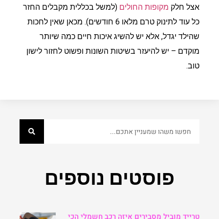
אצל חלק
מקופות החולים
(למשל בכללית מקבלים החזר
כל עוד לתינוק טרם מלאו 6 חודשים). מכאן שאין לחכות
שהילד יגדל, אלא יש להשיג איכות חיים כמה שיותר
מוקדם – יש להיעזר בשיטות השונות ופשוט לחזור לישון
טוב.
פוסטים נוספים
טרייד מוביל מסבירים איזה רכב חשמלי הכי