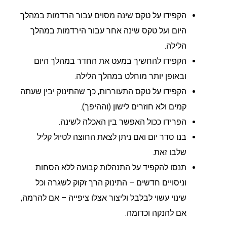
הקפידו על טקס שינה מסוים עבור הרדמות במהלך
היום ועל טקס שינה אחר עבור הירדמות במהלך
הלילה.
הקפידו להחשיך במעט את החדר במהלך היום
ובאופן יותר מוחלט במהלך הלילה.
הקפידו על טקס התעוררות, כך שהתינוק יבין שעתה
קמים ולא חוזרים לישון (וההיפך).
הפרידו ככול האפשר בין האכלה לשינה.
בנו סדר יום ואם ניתן לצאת החוצה לטיול קליל
שלבו זאת.
תנסו להקפיד על התנהלות קבועה ללא הסחות
וניסויים חדשים – התינוק הרך זקוק לשגרה וכל
שינוי עשוי לבלבל וליצור אצלו ציפייה – אם להרמה,
אם להנקה וכדומה.