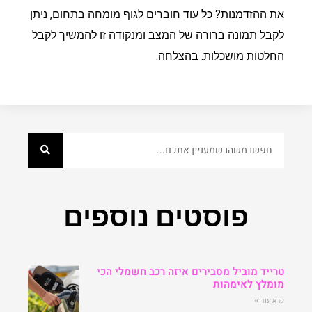
את ההזדמנות? כל עוד חוברים לגוף מומחה בתחום, ניתן
לקבל תמונה ברורה של המצב ומנקודה זו להמשיך לקבל
החלטות מושכלות. בהצלחה.
פוסטים נוספים
טרייד מוביל מסבירים איזה רכב חשמלי הכי
מומלץ לאימהות
קרא עוד »