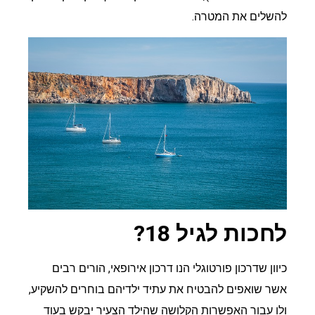
להשלים את המטרה.
לחכות לגיל 18?
כיוון שדרכון פורטוגלי הנו דרכון אירופאי, הורים רבים
אשר שואפים להבטיח את עתיד ילדיהם בוחרים להשקיע,
ולו עבור האפשרות הקלושה שהילד הצעיר יבקש בעוד