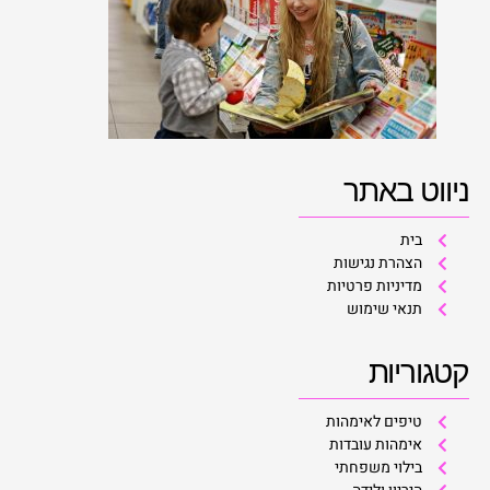
ניווט באתר
בית
הצהרת נגישות
מדיניות פרטיות
תנאי שימוש
קטגוריות
טיפים לאימהות
אימהות עובדות
בילוי משפחתי