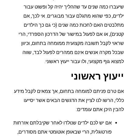
שיעברו כמה שנים עד שההליך יהיה קל ופשוט עבור
ילדים, כפי שהוא מתגלם עבור מבוגרים. אי לכך, אם
מתלבטים האם לחכות כמה שנים (כי גם כך הילדים
קטנים), או אם לפעול במישור של הדרכון הספרדי, הרי
שראוי לקבל תשובה מקצועית ממומחה בתחום, וכיוון
שבכל מקרה אנשים אינם ממהרים לפעול לבד, שווה
למצוא גוף מקצועי, ולו עבור ייעוץ ראשוני.
ייעוץ ראשוני
אם טרם פניתם למומחה בתחום, אך צמאים לקבל מידע
כללי, הרשו לנו לציין את הדגשים הבאים אשר יסייעו
להבין היכן אתם עומדים:
אם יש לכם ילדים שנולדו לאחר שקיבלתם אזרחות
פורטוגלית, הרי שבאופן אוטומטי אתם מסודרים,