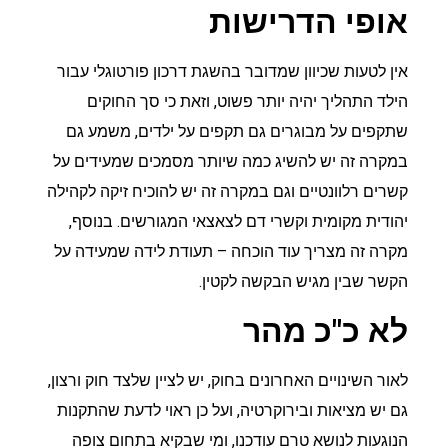
אופי הדרישות
אין לטעות שכיוון שמדובר בהשגת דרכון פורטוגלי עבור
הילד התהליך יהיה יותר פשוט, וזאת כי סך החוקים
שתקפים על מבוגרים גם תקפים על ילדים, משמע גם
במקרה זה יש להשיג כמה שיותר מסמכים שמעידים על
קשרים רלוונטיים וגם במקרה זה יש להוכיח זיקה לקהילה
יהודית מקומית וקשרי דם לצאצאי המגורשים. בנוסף,
מקרה זה מצריך עוד הוכחה – תעודת לידה שמעידה על
הקשר שבין מגיש הבקשה לקטין.
לא כ"כ מהר
לאור השינויים האחרונים בחוק, יש לציין שלצד חוק ורצון,
גם יש מציאות ובירוקרטיה, ועל כן ראוי לדעת שהתקנות
הנוגעות לנושא טרם עודכנו, ומי שבקיא בתחום צופה