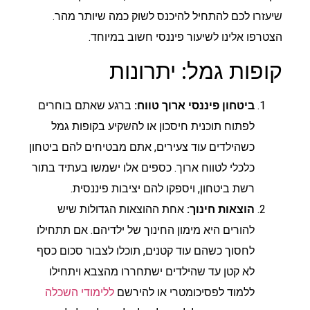
שיעזרו לכם להתחיל להיכנס לשוק כמה שיותר מהר.
הצטרפו אלינו לשיעור פיננסי חשוב במיוחד.
קופות גמל: יתרונות
ביטחון פיננסי ארוך טווח:
ברגע שאתם בוחרים
לפתוח תוכנית חיסכון או להשקיע בקופות גמל
כשהילדים עוד צעירים, אתם מבטיחים להם ביטחון
כלכלי לטווח ארוך. כספים אלו ישמשו בעתיד בתור
רשת ביטחון, ויספקו להם יציבות פיננסית.
הוצאות חינוך:
אחת ההוצאות הגדולות שיש
להורים היא מימון החינוך של ילדיהם. אם תתחילו
לחסוך כשהם עוד קטנים, תוכלו לצבור סכום כסף
לא קטן עד שהילדים ישתחררו מהצבא ויתחילו
ללמוד לפסיכומטרי או להירשם
ללימודי השכלה