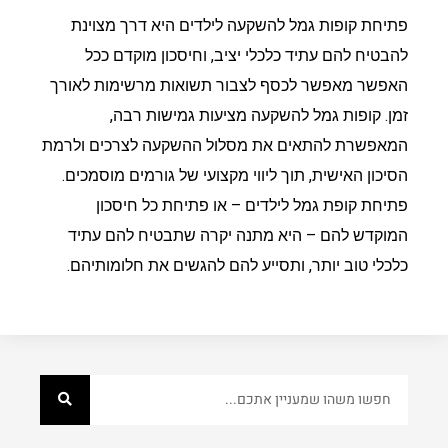
פתיחת קופות גמל להשקעה לילדים היא דרך מצוינת
להבטיח להם עתיד כלכלי יציב, וחיסכון מוקדם ככל
האפשר מאפשר לכסף לצבור תשואות מרשימות לאורך
זמן. קופות גמל להשקעה מציעות גמישות רבה,
המאפשרת להתאים את מסלול ההשקעה לצרכים ולרמת
הסיכון האישית, תוך ליווי מקצועי של גורמים מוסמכים.
פתיחת קופת גמל לילדים – או פתיחת כל חיסכון
המוקדש להם – היא מתנה יקרה שתבטיח להם עתיד
כלכלי טוב יותר, ותסייע להם להגשים את חלומותיהם.