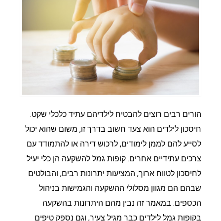
הורים רבים רוצים להבטיח לילדיהם עתיד כלכלי שקט.
חיסכון לילדים הוא צעד חשוב בדרך זו, משום שהוא יכול
לסייע להם לממן לימודים, לרכוש דירה או להתמודד עם
צרכים עתידיים אחרים. קופות גמל להשקעה הן כלי יעיל
לחיסכון לטווח ארוך, המציעות יתרונות רבים, והבולטים
שבהם הם מגוון מסלולי ההשקעה והגמישות בניהול
הכספים. במאמר זה נבין מהם היתרונות בהשקעה
בקופות גמל לילדים כבר מגיל צעיר, וגם נספק טיפים