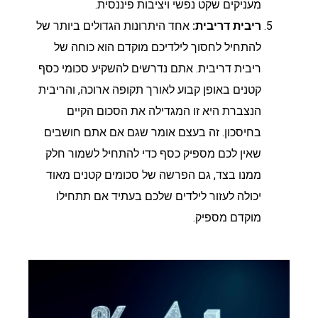
מעניקים שקט נפשי ויציבות פיננסית.
ריבית דריבית:
אחד היתרונות הגדולים ביותר של
להתחיל לחסוך לילדיכם מוקדם הוא כוחה של
ריבית דריבית. אתם נדרשים להשקיע סכומי כסף
קטנים באופן קבוע לאורך תקופה ארוכה, והריבית
הנצברת היא זו המגדילה את הסכום הקיים
בחיסכון. זה בעצם אומר שגם אם אתם חושבים
שאין לכם מספיק כסף כדי להתחיל לשמור חלק
ממנו בצד, גם הפרשה של סכומים קטנים מאוד
יכולה לעזור לילדים שלכם בעתיד אם תתחילו
מוקדם מספיק.