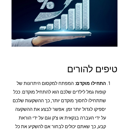
טיפים להורים
התחילו מוקדם:
המפתח למקסום היתרונות של
קופות גמל לילדים שלכם הוא להתחיל מוקדם. ככל
שתתחילו לחסוך מוקדם יותר, כך ההשקעות שלכם
יספיקו לגדול יותר זמן. אפשר לבצע את ההשקעה
על ידי העברה בנקאית או צ'ק וגם על ידי הוראת
קבע, כך שאתם יכולים לבחור אם להשקיע את כל