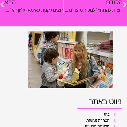
הקודם
הבא
רוצות להתחיל למכור מוצרים אונליין? ריכזנו לכן את מה שכדאי לדעת
רוצים לקנות לאימא תליון יהלומים במתנה? הינה טיפים שיעזרו לכם לבחור
ניווט באתר
בית
הצהרת נגישות
מדיניות פרטיות