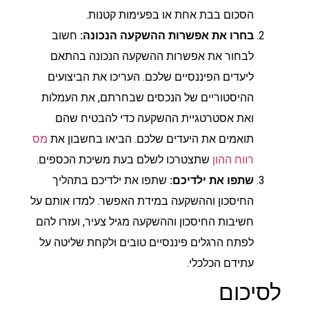
הסכום בבת אחת או בפעימות קטנות.
בחרו את אפשרות ההשקעה הנכונה:
חשוב
לבחור את אפשרות ההשקעה הנכונה בהתאם
ליעדים הפיננסיים שלכם. העריכו את הביצועים
ההיסטוריים של הנכסים שבחרתם, את העמלות
ואת אסטרטגיית ההשקעה כדי להבטיח שהם
תואמים את היעדים שלכם. הביאו בחשבון את
מס
רווח ההון
שתצטרכו לשלם בעת משיכת הכספים.
שתפו את ילדיכם:
שתפו את ילדיכם בתהליך
החיסכון וההשקעה במידת האפשר. למדו אותם על
חשיבות החיסכון וההשקעה מגיל צעיר, ועזרו להם
לפתח הרגלים פיננסיים טובים ולקחת שליטה על
עתידם הכלכלי.
לסיכום