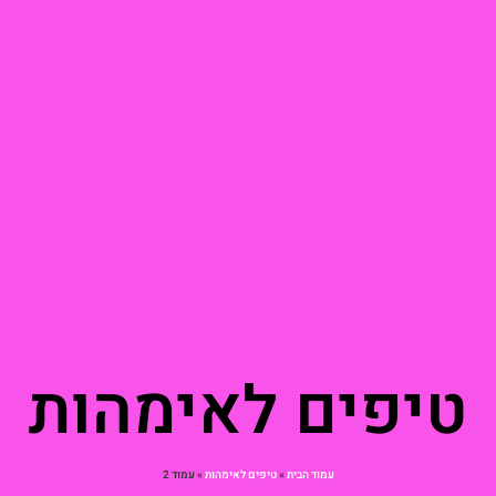
טיפים לאימהות
עמוד הבית
»
טיפים לאימהות
»
עמוד 2