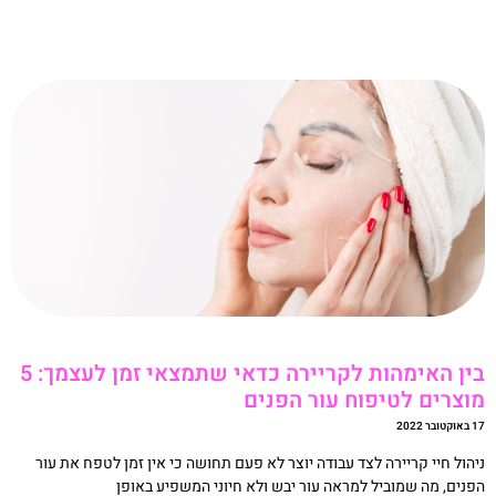
בין האימהות לקריירה כדאי שתמצאי זמן לעצמך: 5
וצרים לטיפוח עור הפנים
טובר 2022
יהול חיי קריירה לצד עבודה יוצר לא פעם תחושה כי אין זמן לטפח את עור
פנים, מה שמוביל למראה עור יבש ולא חיוני המשפיע באופן