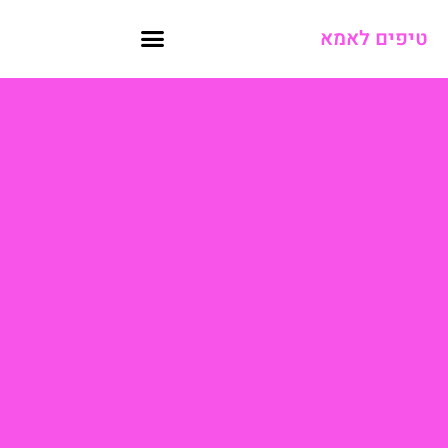
טיפים לאמא